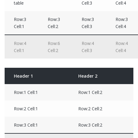
table
Cell:3
Cell:4
Row:3
Row:3
Row:3
Row:3
Cell:1
Cell:2
Cell:3
Cell:4
Row:4
Row:6
Row:4
Row:4
Cell:1
Cell:2
Cell:3
Cell:4
Header 1
Header 2
Row:1 Cell:1
Row:1 Cell:2
Row:2 Cell:1
Row:2 Cell:2
Row:3 Cell:1
Row:3 Cell:2