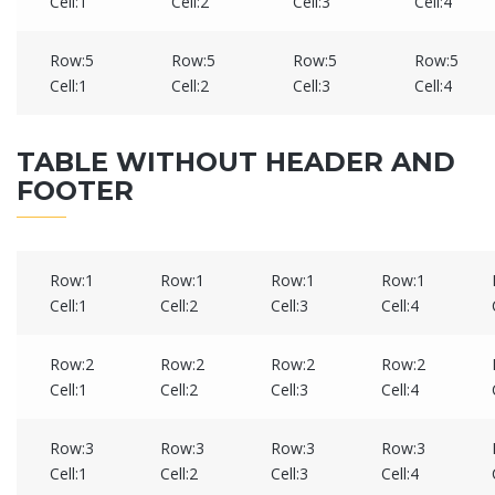
Cell:1
Cell:2
Cell:3
Cell:4
Row:5
Row:5
Row:5
Row:5
Cell:1
Cell:2
Cell:3
Cell:4
TABLE WITHOUT HEADER AND
FOOTER
Row:1
Row:1
Row:1
Row:1
Cell:1
Cell:2
Cell:3
Cell:4
Row:2
Row:2
Row:2
Row:2
Cell:1
Cell:2
Cell:3
Cell:4
Row:3
Row:3
Row:3
Row:3
Cell:1
Cell:2
Cell:3
Cell:4